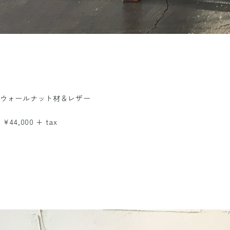
ウォールナット材＆レザー
￥44,000 + tax