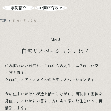
事例紹介
お問い合わせ
TOP
住まいをつくる
About
自宅リノベーションとは？
住み慣れたご自宅を、これからの人生にふさわしい空間
へ整え直す。
それが、ノア・スタイルの自宅リノベーションです。
今の住まいが持つ構造を活かしながら、間取りや動線を
見直し、これからの暮らし方に寄り添った住まいへと再
構築します。