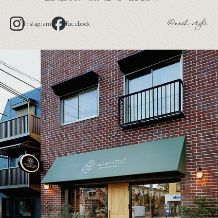
Instagram
Facebook