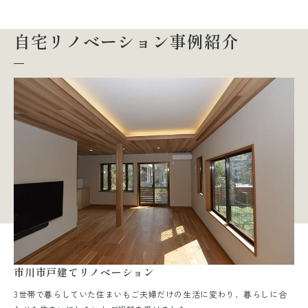
自宅リノベーション事例紹介
市川市戸建てリノベーション
3世帯で暮らしていた住まいもご夫婦だけの生活に変わり、暮らしに合