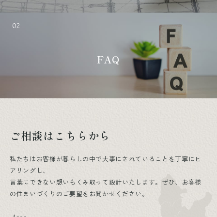
02
FAQ
ご相談はこちらから
私たちはお客様が暮らしの中で大事にされていることを丁寧にヒ
アリングし、
言葉にできない想いもくみ取って設計いたします。ぜひ、お客様
の住まいづくりのご要望をお聞かせください。