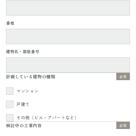
番地
建物名・部屋番号
計画している建物の種類
必須
マンション
戸建て
その他（ビル・アパートなど）
検討中の工事内容
必須