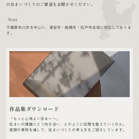
の住まいづくりのご要望をお聞かせください。
Area
千葉県市川市を中心に、浦安市・船橋市・松戸市全域に対応しておりま
す。
作品集ダウンロード
「もっと心地よい住まいへ」
住まいの課題にどう向き合い、どのように空間を整えていくのか。
実際の事例を通して、住まいづくりの考え方をご紹介しています。