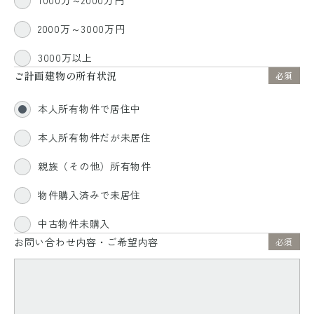
1000万～2000万円
2000万～3000万円
3000万以上
ご計画建物の所有状況
必須
本人所有物件で居住中
本人所有物件だが未居住
親族（その他）所有物件
物件購入済みで未居住
中古物件未購入
お問い合わせ内容・ご希望内容
必須