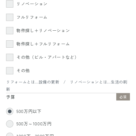
リノベーション
フルリフォーム
物件探し＋リノベーション
物件探し＋フルリフォーム
その他（ビル・アパートなど）
その他
リフォームとは…設備の更新 / リノベーションとは…生活の刷
新
予算
必須
500万円以下
500万～1000万円