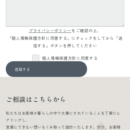
プライバシーポリシー
をご確認の上、
「個人情報保護方針に同意する」にチェックをしてから「送
信する」ボタンを押してください
個人情報保護方針に同意する
ご相談はこちらから
私たちはお客様が暮らしの中で大事にされていることを丁寧にヒ
アリングし、
言葉にできない想いもくみ取って設計いたします。ぜひ、お客様