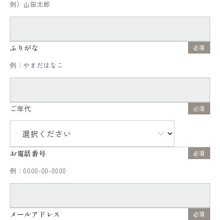
例）山田太郎
ふりがな
必須
例：やまだはなこ
ご年代
必須
お電話番号
必須
例：0000-00-0000
メールアドレス
必須