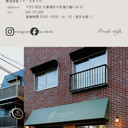
株式会社ノア・スタイル
〒272-0023 千葉県市川市南八幡1-24-15
Address
047-711-2257
Tel
営業時間 10:00〜18:00（土・日・祝日を除く）
Instagram
Facebook