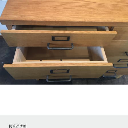
執筆者情報