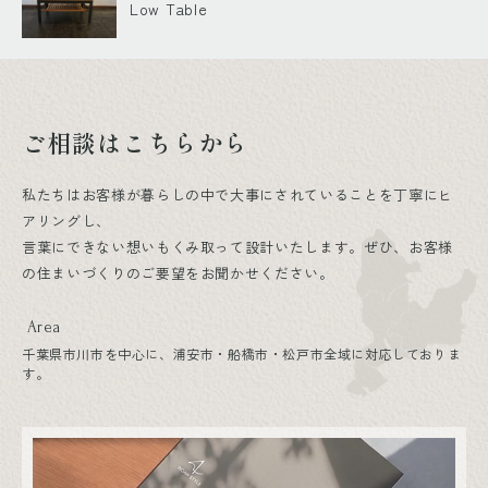
Low Table
ご相談はこちらから
私たちはお客様が暮らしの中で大事にされていることを丁寧にヒ
アリングし、
言葉にできない想いもくみ取って設計いたします。ぜひ、お客様
の住まいづくりのご要望をお聞かせください。
Area
千葉県市川市を中心に、浦安市・船橋市・松戸市全域に対応しておりま
す。