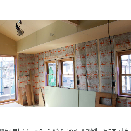
構造と同じくチェックしておきたいのが、断熱性能。特に古い木造