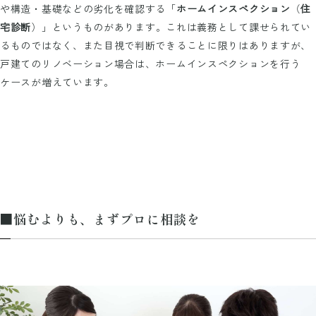
や構造・基礎などの劣化を確認する「
ホームインスペクション
（
住
宅診断
）」というものがあります。これは義務として課せられてい
るものではなく、また目視で判断できることに限りはありますが、
戸建てのリノベーション場合は、ホームインスペクションを行う
ケースが増えています。
■悩むよりも、まずプロに相談を