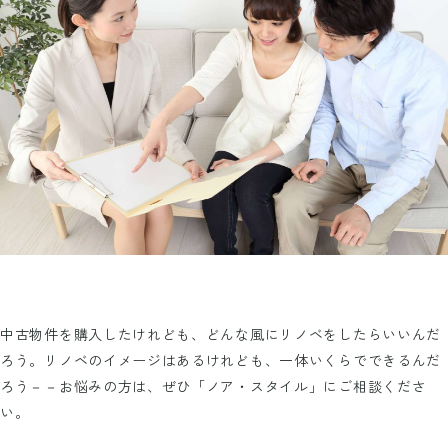
中古物件を購入したけれども、どんな風にリノベをしたらいいんだ
ろう。リノベのイメージはあるけれども、一体いくらでできるんだ
ろう－－お悩みの方は、ぜひ「ノア・スタイル」にご相談くださ
い。