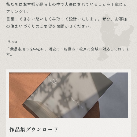
私たちはお客様が暮らしの中で大事にされていることを丁寧にヒ
アリングし、
言葉にできない想いもくみ取って設計いたします。ぜひ、お客様
の住まいづくりのご要望をお聞かせください。
Area
千葉県市川市を中心に、浦安市・船橋市・松戸市全域に対応しておりま
す。
作品集ダウンロード