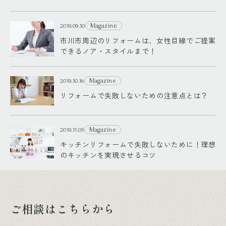
Magazine
2019.09.10
市川市周辺のリフォームは、女性目線でご提案
できるノア・スタイルまで！
Magazine
2019.10.16
リフォームで失敗しないための注意点とは？
Magazine
2019.11.05
キッチンリフォームで失敗しないために！理想
のキッチンを実現させるコツ
ご相談はこちらから