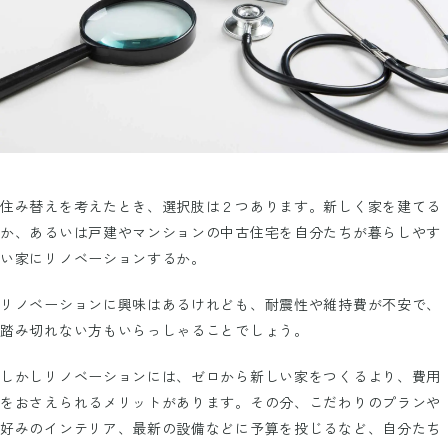
住み替えを考えたとき、選択肢は２つあります。新しく家を建てる
か、あるいは戸建やマンションの中古住宅を自分たちが暮らしやす
い家にリノベーションするか。
リノベーションに興味はあるけれども、耐震性や維持費が不安で、
踏み切れない方もいらっしゃることでしょう。
しかしリノベーションには、ゼロから新しい家をつくるより、費用
をおさえられるメリットがあります。その分、こだわりのプランや
好みのインテリア、最新の設備などに予算を投じるなど、自分たち