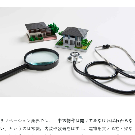
リノベーション業界では、「
中古物件は開けてみなければわからな
い
」というのは常識。内装や設備をはずし、建物を支える柱・梁な