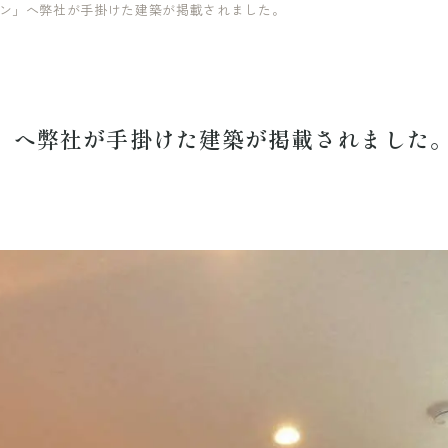
ン」へ弊社が手掛けた建築が掲載されました。
」へ弊社が手掛けた建築が掲載されました