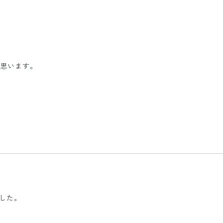
と思います。
した。