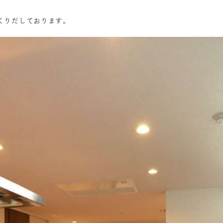
くりだしております。