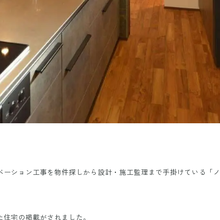
ベーション工事を物件探しから設計・施工監理まで手掛けている「
た住宅の掲載がされました。