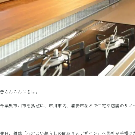
皆さんこんにちは。
千葉県市川市を拠点に、市川市内、浦安市などで住宅や店舗のリノ
先日、雑誌「心地よい暮らしの間取りとデザイン」へ弊社が手掛け