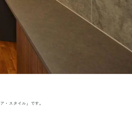
ノア・スタイル」です。