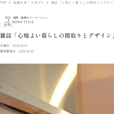
TOP
お知らせ・マガジン
雑誌「心地よい暮らしの間取りとデザイ
市川・浦安・船橋のリノベーション
noah style
News
雑誌「心地よい暮らしの間取りとデザイン
公開日：2024.02.22
最終更新日：2024.02.22