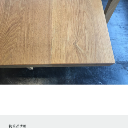
執筆者情報