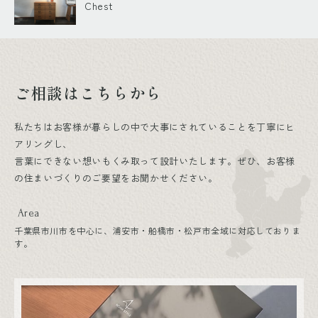
Chest
ご相談はこちらから
私たちはお客様が暮らしの中で大事にされていることを丁寧にヒ
アリングし、
言葉にできない想いもくみ取って設計いたします。ぜひ、お客様
の住まいづくりのご要望をお聞かせください。
Area
千葉県市川市を中心に、浦安市・船橋市・松戸市全域に対応しておりま
す。