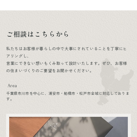
ご相談はこちらから
私たちはお客様が暮らしの中で大事にされていることを丁寧にヒ
アリングし、
言葉にできない想いもくみ取って設計いたします。ぜひ、お客様
の住まいづくりのご要望をお聞かせください。
Area
千葉県市川市を中心に、浦安市・船橋市・松戸市全域に対応しておりま
す。