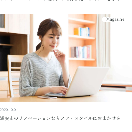
Magazine
2020.10.01
浦安市のリノベーションならノア・スタイルにおまかせを