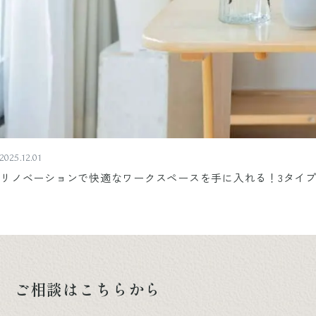
2025.12.01
リノベーションで快適なワークスペースを手に入れる！3タイ
ご相談はこちらから