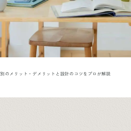
プ別のメリット・デメリットと設計のコツをプロが解説