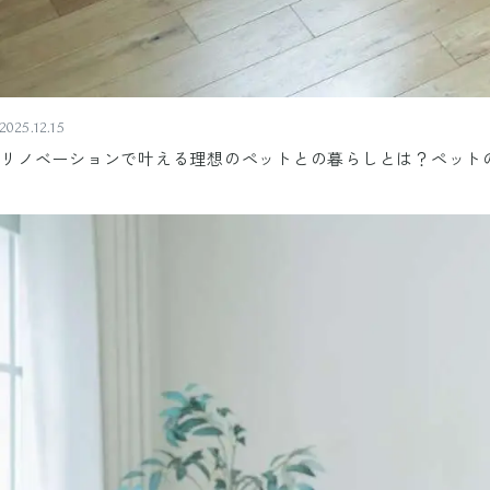
2025.12.15
リノベーションで叶える理想のペットとの暮らしとは？ペット