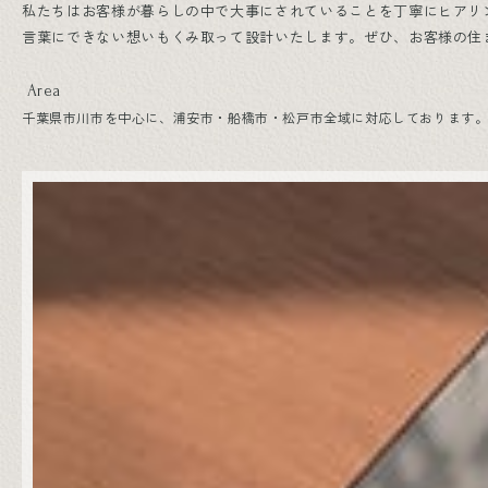
私たちはお客様が暮らしの中で大事にされていることを丁寧にヒアリ
言葉にできない想いもくみ取って設計いたします。ぜひ、お客様の住
Area
千葉県市川市を中心に、浦安市・船橋市・松戸市全域に対応しております