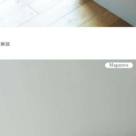
底解説
Magazine