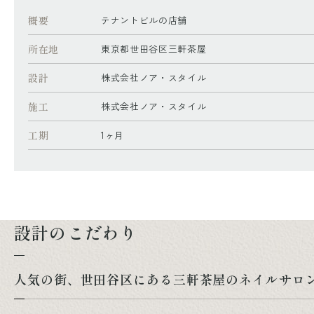
概要
テナントビルの店舗
所在地
東京都世田谷区三軒茶屋
設計
株式会社ノア・スタイル
施工
株式会社ノア・スタイル
工期
1ヶ月
設計のこだわり
人気の街、世田谷区にある三軒茶屋のネイルサロ