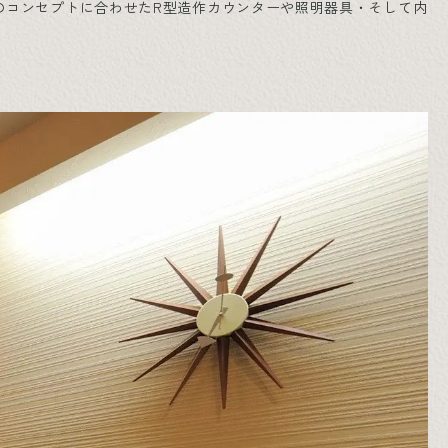
のコンセプトに合わせたR型造作カウンターや照明器具・そして内
。