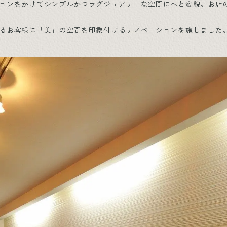
ョンをかけてシンプルかつラグジュアリーな空間にへと変貌。お店
るお客様に「美」の空間を印象付けるリノベーションを施しました