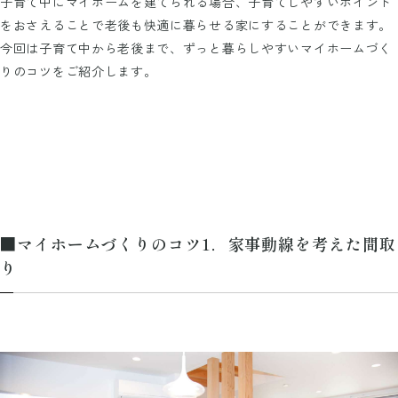
子育て中にマイホームを建てられる場合、子育てしやすいポイント
をおさえることで老後も快適に暮らせる家にすることができます。
今回は子育て中から老後まで、ずっと暮らしやすいマイホームづく
りのコツをご紹介します。
■マイホームづくりのコツ1．家事動線を考えた間取
り