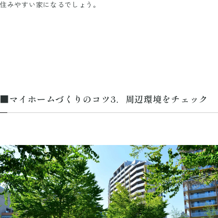
住みやすい家になるでしょう。
■マイホームづくりのコツ3．周辺環境をチェック