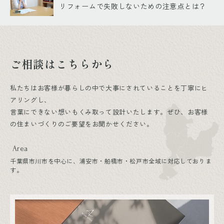
リフォームで失敗しないための注意点とは？
ご相談はこちらから
私たちはお客様が暮らしの中で大事にされていることを丁寧にヒ
アリングし、
言葉にできない想いもくみ取って設計いたします。ぜひ、お客様
の住まいづくりのご要望をお聞かせください。
Area
千葉県市川市を中心に、浦安市・船橋市・松戸市全域に対応しておりま
す。