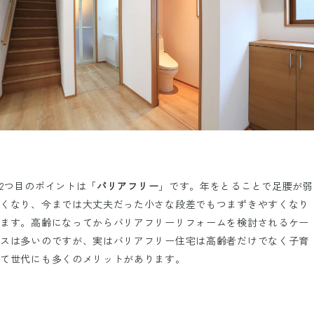
2つ目のポイントは「
バリアフリー
」です。年をとることで足腰が弱
くなり、今までは大丈夫だった小さな段差でもつまずきやすくなり
ます。高齢になってからバリアフリーリフォームを検討されるケー
スは多いのですが、実はバリアフリー住宅は高齢者だけでなく子育
て世代にも多くのメリットがあります。