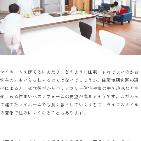
マイホームを建てるにあたり、どのような住宅にすればよいのかお
悩みの方もいらっしゃるのではないでしょうか。住環境研究所の調
べによると、50代後半からバリアフリー住宅や家の中で趣味などを
楽しめる住まいへのリフォームの要望が高まるそうです。こだわっ
て建てたマイホームでも長く暮らしていくうちに、ライフスタイル
の変化で住みにくくなることもあります。