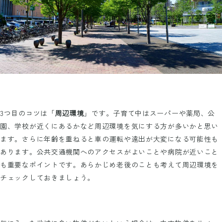
3つ目のコツは「
周辺環境
」です。子育て中はスーパーや薬局、公
園、学校が近くにあるかなど周辺環境を気にする方が多いかと思い
ます。さらに年齢を重ねると車の運転や遠出が大変になる可能性も
あります。公共交通機関へのアクセスがよいことや病院が近いこと
も重要なポイントです。あらかじめ老後のことも考えて周辺環境を
チェックしておきましょう。