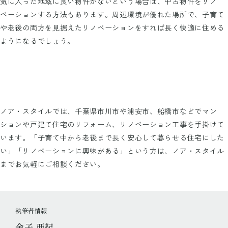
気に入った地域に良い物件がないという場合は、中古物件をリノ
ベーションする方法もあります。周辺環境が優れた場所で、子育て
や老後の両方を見据えたリノベーションをすれば長く快適に住める
ようになるでしょう。
ノア・スタイルでは、千葉県市川市や浦安市、船橋市などでマン
ションや戸建て住宅のリフォーム、リノベーション工事を手掛けて
います。「子育て中から老後まで長く安心して暮らせる住宅にした
い」「リノベーションに興味がある」という方は、ノア・スタイル
までお気軽にご相談ください。
執筆者情報
金子 亜紀