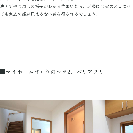
洗面所やお風呂の様子がわかる住まいなら、老後には家のどこにい
ても家族の顔が見える安心感を得られるでしょう。
■マイホームづくりのコツ2．バリアフリー