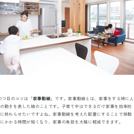
1つ目のコツは「
家事動線
」です。家事動線とは、家事をする時に人
の動きを表した線のことです。子育て中はできるだけ家事を効率的
に終わらせたいですよね。家事動線を考えた配置にすることで移動
にかかる時間が短くなり、家事の負担を大幅に軽減できます。