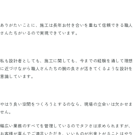
ありがたいことに、施工は長年お付き合いを重ねて信頼できる職人
さんたちがいるので実現できています。
私も設計者としても、施工に関しても、今までの経験を通して理想
に近づけながら職人さんたちの腕の良さが活きてくるような設計を
意識しています。
やはり良い空間をつくろうとするのなら、現場の立会いは欠かせま
せん。
幅広い業務のすべてを管理しているのでタフさは求められますが、
お客様が喜んでご満足いただき、いいものが出来上がることはやり