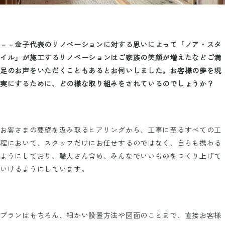
－－金子代表のリノベーションに対する思いによって「ノア・スタ
イル」が施工するリノベーションはご家族の笑顔が増えたなどご満
足のお声をいただくこともあるとお伺いしました。お客様の夢を現
実にするために、どの様な取り組みをされているのでしょうか？
お客さまの要望を汲み取るヒアリングから、工事に至るすべての工
程において、スタッフだけにお任せするのではなく、自らも携わる
ようにしており、職人さん含め、みんなでいいものをつくり上げて
いけるようにしています。
プランはもちろん、細かい設置方法や図面のことまで、直接お客様