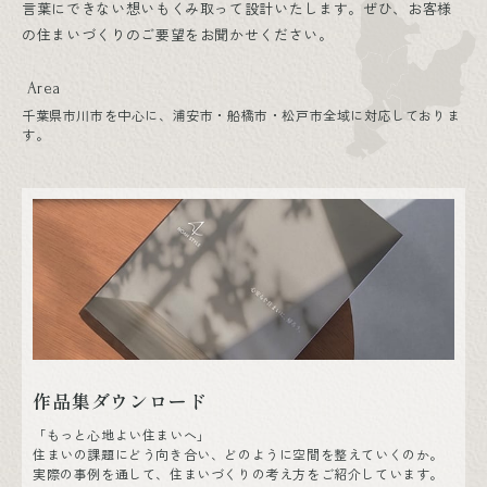
言葉にできない想いもくみ取って設計いたします。ぜひ、お客様
の住まいづくりのご要望をお聞かせください。
Area
千葉県市川市を中心に、浦安市・船橋市・松戸市全域に対応しておりま
す。
作品集ダウンロード
「もっと心地よい住まいへ」
住まいの課題にどう向き合い、どのように空間を整えていくのか。
実際の事例を通して、住まいづくりの考え方をご紹介しています。