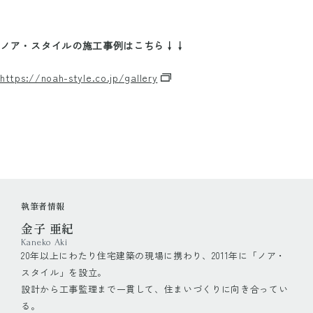
ノア・スタイルの施工事例はこちら↓↓
https://noah-style.co.jp/gallery
執筆者情報
金子 亜紀
Kaneko Aki
20年以上にわたり住宅建築の現場に携わり、2011年に「ノア・
スタイル」を設立。
設計から工事監理まで一貫して、住まいづくりに向き合ってい
る。