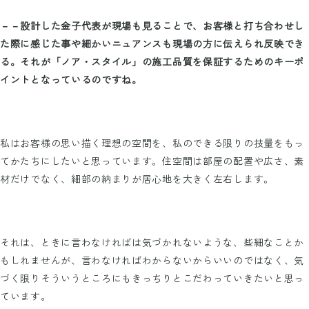
－－設計した金子代表が現場も見ることで、お客様と打ち合わせし
た際に感じた事や細かいニュアンスも現場の方に伝えられ反映でき
る。それが「ノア・スタイル」の施工品質を保証するためのキーポ
イントとなっているのですね。
私はお客様の思い描く理想の空間を、私のできる限りの技量をもっ
てかたちにしたいと思っています。住空間は部屋の配置や広さ、素
材だけでなく、細部の納まりが居心地を大きく左右します。
それは、ときに言わなければは気づかれないような、些細なことか
もしれませんが、言わなければわからないからいいのではなく、気
づく限りそういうところにもきっちりとこだわっていきたいと思っ
ています。