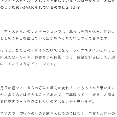
「ノア・スタイル」として打ち出している「スローライフ」とはど
のような思いが込められているのでしょうか？
ノア・スタイルのリノベーションでは、暮らしを包み込み、住む人
とともに月日を重ねていく空間をつくりたいと思っております。
それは、見た目のデザインだけではなく、ライフスタイルという目
に見えないものや、お客さまの内側にあるご要望を引き出して、形
にしていくようなイメージです。
月日が経つと、自らの好みや趣向が変わることもあるかと思います
が、多くの方はできることであれば、何年経っても「好き」と思え
る住空間で日々を過ごしたいのではないかと思います。
ですので、流行りのものを取り入れるのではなく、自然とお住いの