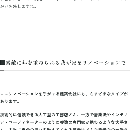
がいを感じますね。
■素敵に年を重ねられる我が家をリノベーションで
－－リノベーションを手がける建築会社にも、さまざまなタイプが
あります。
技術的に信頼できる大工型の工務店さん、一方で営業職やインテリ
ア・コーディネーターのように複数の専門家が携わるような大手さ
ん。本当に自分の思いを叶えてくれる業者はどんな業者なのか迷う