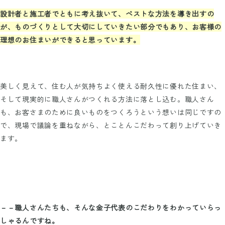
設計者と施工者でともに考え抜いて、ベストな方法を導き出すの
が、ものづくりとして大切にしていきたい部分でもあり、お客様の
理想のお住まいができると思っています。
美しく見えて、住む人が気持ちよく使える耐久性に優れた住まい、
そして現実的に職人さんがつくれる方法に落とし込む。職人さん
も、お客さまのために良いものをつくろうという想いは同じですの
で、現場で議論を重ねながら、とことんこだわって創り上げていき
ます。
－－職人さんたちも、そんな金子代表のこだわりをわかっていらっ
しゃるんですね。