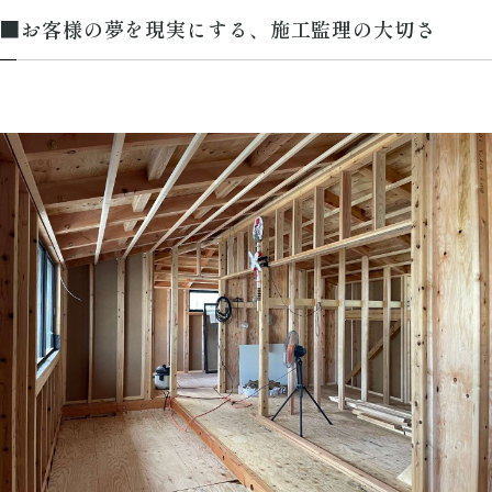
■お客様の夢を現実にする、施工監理の大切さ