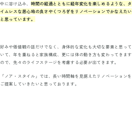
中に溶け込み、
時間の経過とともに経年変化を楽しめるような、タ
イムレスな居心地の良さやくつろぎをリノベーションでかなえたい
と思っています。
好みや価値観の話だけでなく、身体的な変化も大切な要素と思って
いて、年を重ねると家族構成、更には体の動き方も変わってきます
ので、先々のライフステージを考慮する必要が出てきます。
「ノア・スタイル」では、長い時間軸を見据えたリノベーションを
ご提案していきたいと思っております。