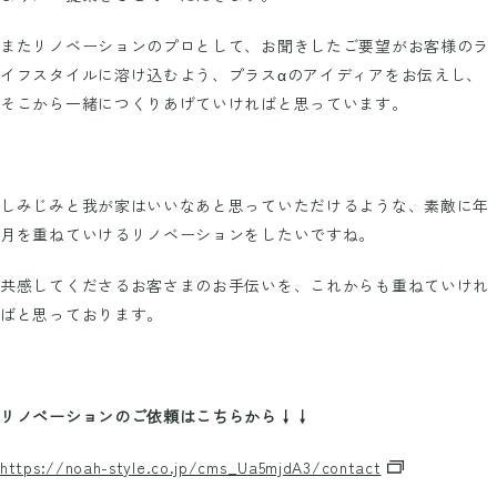
またリノベーションのプロとして、お聞きしたご要望がお客様のラ
イフスタイルに溶け込むよう、プラスαのアイディアをお伝えし、
そこから一緒につくりあげていければと思っています。
しみじみと我が家はいいなあと思っていただけるような、素敵に年
月を重ねていけるリノベーションをしたいですね。
共感してくださるお客さまのお手伝いを、これからも重ねていけれ
ばと思っております。
リノベーションのご依頼はこちらから↓↓
https://noah-style.co.jp/cms_Ua5mjdA3/contact