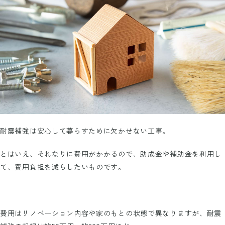
耐震補強は安心して暮らすために欠かせない工事。
とはいえ、それなりに費用がかかるので、助成金や補助金を利用し
て、費用負担を減らしたいものです。
費用はリノベーション内容や家のもとの状態で異なりますが、耐震