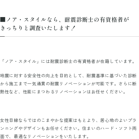
■ノア・スタイルなら、耐震診断士の有資格者が
きっちりと調査いたします！
「ノア・スタイル」には耐震診断士の有資格者が在籍しています。
地震に対する安全性の向上を目的として、耐震基準に基づいた診断
から施工まで一気通貫の耐震リノベーションが可能です。さらに断
熱性など、性能にまつわるリノベーションはお任せください。
女性目線ならではのこまやかな提案はもとより、居心地のよいプラ
ンニングやデザインもお任せください。住まいのハード・ソフト両
面で、最適なリノベーションをいたします。