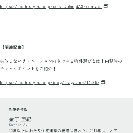
https://noah-style.co.jp/cms_Ua5mjdA3/contact
【関連記事】
失敗しないリノベーション向きの中古物件選びとは！内覧時の
チェックポイントをご紹介！
https://noah-style.co.jp/blog/magazine/142365
執筆者情報
金子 亜紀
Kaneko Aki
20年以上にわたり住宅建築の現場に携わり、2011年に「ノア・