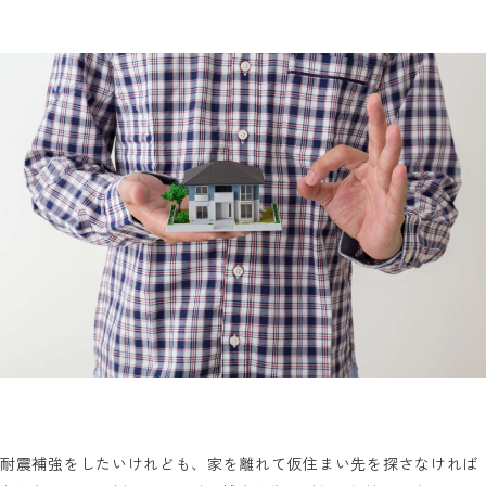
耐震補強をしたいけれども、家を離れて仮住まい先を探さなければ