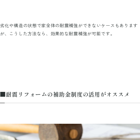
劣化や構造の状態で家全体の耐震補強ができないケースもあります
が、こうした方法なら、効果的な耐震補強が可能です。
■耐震リフォームの補助金制度の活用がオススメ