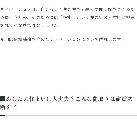
リノベーションは、自分らしく生き生きと暮らす住空間をつくるた
めに行うもの。そのためには「性能」という住まいの大前提が担保
されていなければなりません。
今回は耐震補強を含めたリノベーションについて解説します。
■あなたの住まいは大丈夫？こんな間取りは耐震診
断を！