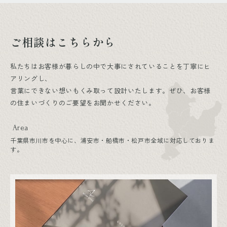
ご相談はこちらから
私たちはお客様が暮らしの中で大事にされていることを丁寧にヒ
アリングし、
言葉にできない想いもくみ取って設計いたします。ぜひ、お客様
の住まいづくりのご要望をお聞かせください。
Area
千葉県市川市を中心に、浦安市・船橋市・松戸市全域に対応しておりま
す。