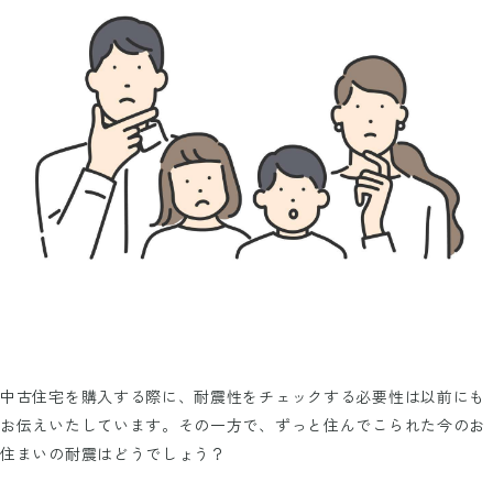
中古住宅を購入する際に、耐震性をチェックする必要性は以前にも
お伝えいたしています。その一方で、ずっと住んでこられた今のお
住まいの耐震はどうでしょう？