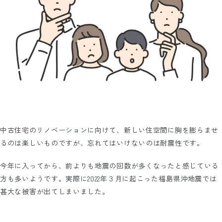
中古住宅のリノベーションに向けて、新しい住空間に胸を膨らませ
るのは楽しいものですが、忘れてはいけないのは耐震性です。
今年に入ってから、前よりも地震の回数が多くなったと感じている
方も多いようです。実際に2022年３月に起こった福島県沖地震では
甚大な被害が出てしまいました。