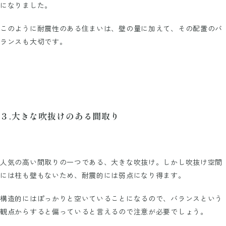
になりました。
このように耐震性のある住まいは、壁の量に加えて、その配置のバ
ランスも大切です。
３.大きな吹抜けのある間取り
人気の高い間取りの一つである、大きな吹抜け。しかし吹抜け空間
には柱も壁もないため、耐震的には弱点になり得ます。
構造的にはぽっかりと空いていることになるので、バランスという
観点からすると偏っていると言えるので注意が必要でしょう。