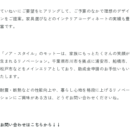
ていねいにご要望をヒアリングして、ご予算のなかで理想のデザイ
ンをご提案。家具選びなどのインテリアコーディネートの実績も豊
富です。
「ノア・スタイル」のモットーは、家族にもっとたくさんの笑顔が
生まれるリノベーション。千葉県市川市を拠点に浦安市、船橋市、
松戸市などをメインエリアとしており、助成金申請のお手伝いもい
たします。
耐震・断熱などの性能向上や、暮らし心地を格段に上げるリノベー
ションにご興味がある方は、どうぞお問い合わせくださいね。
お問い合わせはこちらから↓↓