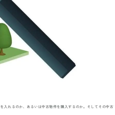
手を入れるのか、あるいは中古物件を購入するのか。そしてその中古