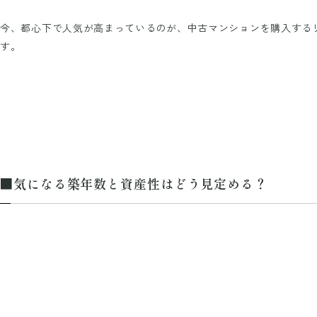
今、都心下で人気が高まっているのが、中古マンションを購入する
す。
■気になる築年数と資産性はどう見定める？