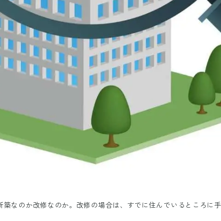
新築なのか改修なのか。改修の場合は、すでに住んでいるところに