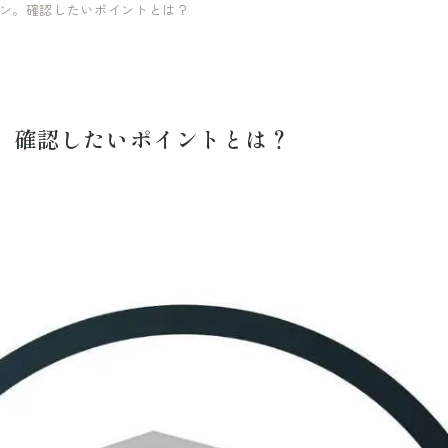
ン。確認したいポイントとは？
。確認したいポイントとは？