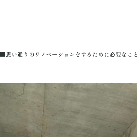
■思い通りのリノベーションをするために必要なこ