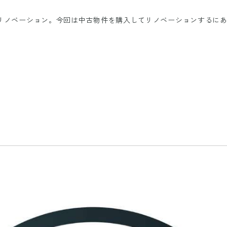
リノベーション。今回は中古物件を購入してリノベーションするに