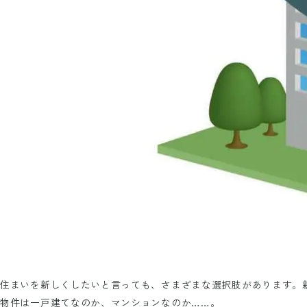
住まいを新しくしたいと言っても、さまざまな選択肢があります。
物件は一戸建てなのか、マンションなのか……。