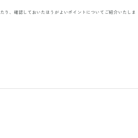
あたり、確認しておいたほうがよいポイントについてご紹介いたしま