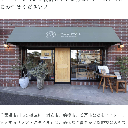
にお任せください！
千葉県市川市を拠点に、浦安市、船橋市、松戸市などをメインエリ
アとする「ノア・スタイル」は、適切な予算をかけた規模の大きな