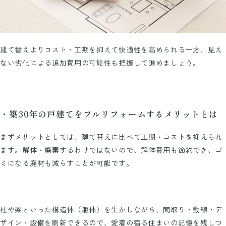
建て替えよりコスト・工期を抑えて快適性を高められる一方、見え
ない劣化による追加費用の可能性も把握して進めましょう。
・築30年の戸建てをフルリフォームするメリットとは
まずメリットとしては、建て替えに比べて工期・コストを抑えられ
ます。解体・廃棄するわけではないので、解体費用も節約でき、ゴ
ミになる廃材も減らすことが可能です。
柱や梁といった構造体（躯体）を生かしながら、間取り・動線・デ
ザイン・設備を刷新できるので、愛着の宿る住まいの記憶を残しつ