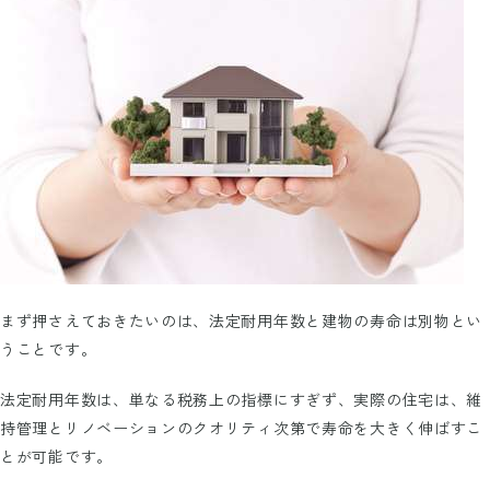
まず押さえておきたいのは、法定耐用年数と建物の寿命は別物とい
うことです。
法定耐用年数は、単なる税務上の指標にすぎず、実際の住宅は、維
持管理とリノベーションのクオリティ次第で寿命を大きく伸ばすこ
とが可能です。