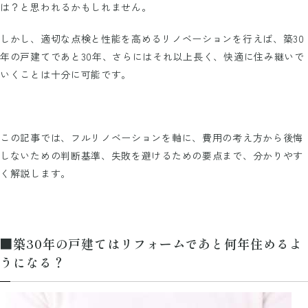
は？と思われるかもしれません。
しかし、適切な点検と性能を高めるリノベーションを行えば、築30
年の戸建てであと30年、さらにはそれ以上長く、快適に住み継いで
いくことは十分に可能です。
この記事では、フルリノベーションを軸に、費用の考え方から後悔
しないための判断基準、失敗を避けるための要点まで、分かりやす
く解説します。
■築30年の戸建てはリフォームであと何年住めるよ
うになる？