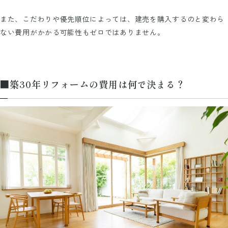
また、こだわりや優先順位によっては、建売を購入するのと変わら
ない費用がかかる可能性もゼロではありません。
■築30年リフォームの費用は何で決まる？