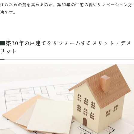
住むための質を高めるのが、築30年の住宅の賢いリノベーション方
法です。
■築30年の戸建てをリフォームするメリット・デメ
リット