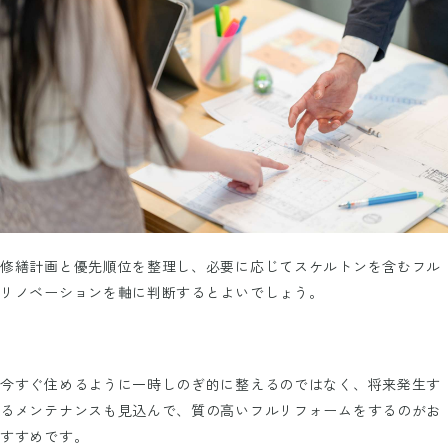
修繕計画と優先順位を整理し、必要に応じてスケルトンを含むフル
リノベーションを軸に判断するとよいでしょう。
今すぐ住めるように一時しのぎ的に整えるのではなく、将来発生す
るメンテナンスも見込んで、質の高いフルリフォームをするのがお
すすめです。