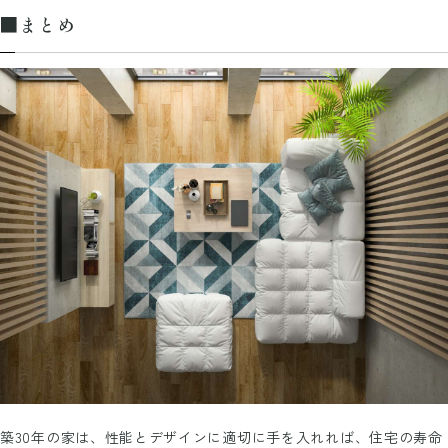
■まとめ
築30年の家は、性能とデザインに適切に手を入れれば、住宅の寿命