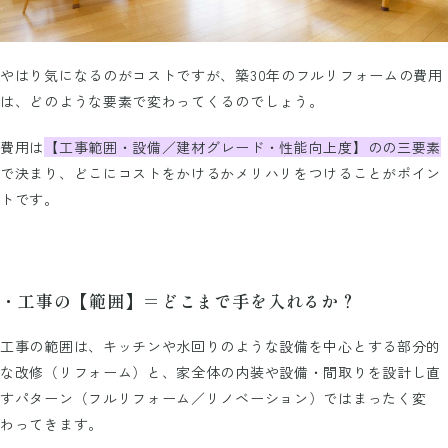
やはり気になるのがコストですが、築30年のフルリフォームの費用
は、どのような要素で変わってくるのでしょう。
費用は
【工事範囲・設備／建材グレード・性能向上度】のの三要素
で決まり、どこにコストをかけるかメリハリをつけることがポイン
トです。
・工事の【範囲】＝どこまで手を入れるか？
工事の範囲は、キッチンや水回りのような設備を中心とする部分的
な改修（リフォーム）と、家全体の内装や設備・間取りを設計し直
すパターン（フルリフォーム／リノベーション）ではまったく変
わってきます。