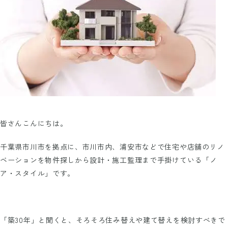
皆さんこんにちは。
千葉県市川市を拠点に、市川市内、浦安市などで住宅や店舗のリノ
ベーションを物件探しから設計・施工監理まで手掛けている「ノ
ア・スタイル」です。
「築30年」と聞くと、そろそろ住み替えや建て替えを検討すべきで