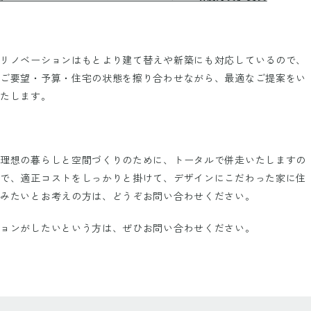
リノベーションはもとより建て替えや新築にも対応しているので、
ご要望・予算・住宅の状態を擦り合わせながら、最適なご提案をい
たします。
理想の暮らしと空間づくりのために、トータルで併走いたしますの
で、適正コストをしっかりと掛けて、デザインにこだわった家に住
みたいとお考えの方は、どうぞお問い合わせください。
ョンがしたいという方は、ぜひお問い合わせください。