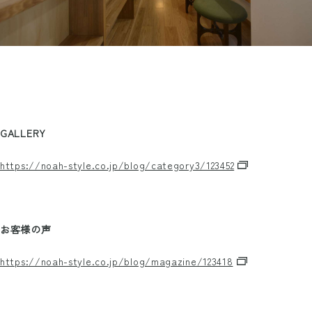
GALLERY
https://noah-style.co.jp/blog/category3/123452
お客様の声
https://noah-style.co.jp/blog/magazine/123418