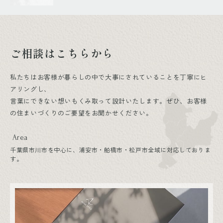
ご相談はこちらから
私たちはお客様が暮らしの中で大事にされていることを丁寧にヒ
アリングし、
言葉にできない想いもくみ取って設計いたします。ぜひ、お客様
の住まいづくりのご要望をお聞かせください。
Area
千葉県市川市を中心に、浦安市・船橋市・松戸市全域に対応しておりま
す。