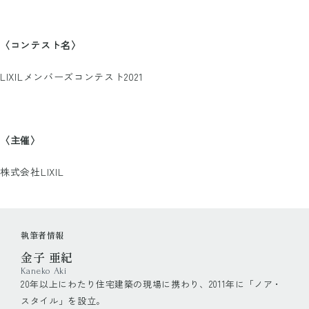
〈コンテスト名〉
LIXILメンバーズコンテスト2021
〈主催〉
株式会社LIXIL
執筆者情報
金子 亜紀
Kaneko Aki
20年以上にわたり住宅建築の現場に携わり、2011年に「ノア・
スタイル」を設立。