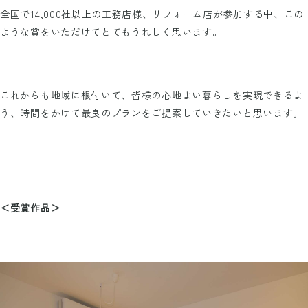
全国で14,000社以上の工務店様、リフォーム店が参加する中、この
ような賞をいただけてとてもうれしく思います。
これからも地域に根付いて、皆様の心地よい暮らしを実現できるよ
う、時間をかけて最良のプランをご提案していきたいと思います。
＜受賞作品＞