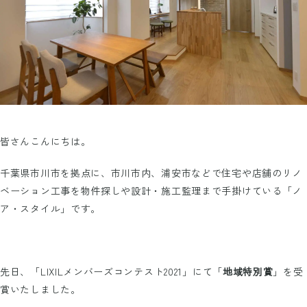
皆さんこんにちは。
千葉県市川市を拠点に、市川市内、浦安市などで住宅や店舗のリノ
ベーション工事を物件探しや設計・施工監理まで手掛けている「ノ
ア・スタイル」です。
先日、「LIXILメンバーズコンテスト2021」にて「
地域特別賞
」を受
賞いたしました。