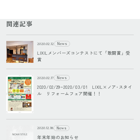
関連記事
News
2020.02.12
LIXILメンバーズコンテストにて「敢闘賞」受
賞
News
2020.02.17
2020/02/29~2020/03/01 LIXIL×ノア･スタイ
ル リフォームフェア開催！！
News
2020.12.18
年末年始のお知らせ