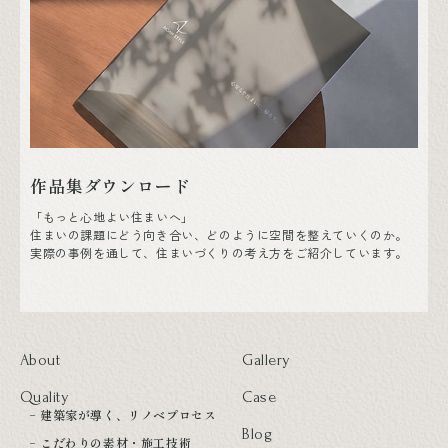
作品集ダウンロード
「もっと心地よい住まいへ」
住まいの課題にどう向き合い、どのように空間を整えていくのか。
実際の事例を通して、住まいづくりの考え方をご紹介しています。
About
Gallery
Quality
Case
建築家が導く、リノベプロセス
Blog
こだわりの素材・施工技術