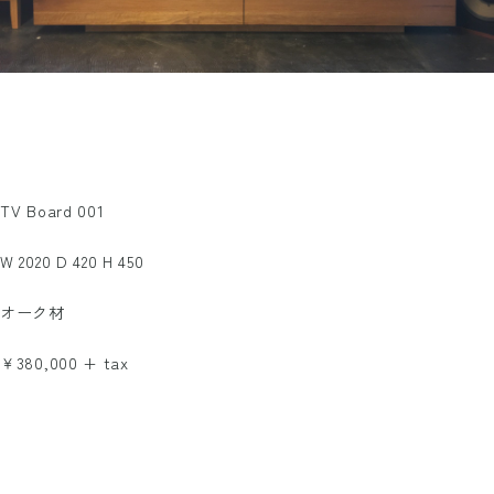
TV Board 001
W 2020 D 420 H 450
オーク材
￥380,000 + tax