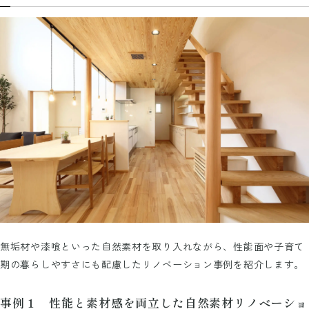
無垢材や漆喰といった自然素材を取り入れながら、性能面や子育て
期の暮らしやすさにも配慮したリノベーション事例を紹介します。
事例１ 性能と素材感を両立した自然素材リノベーショ