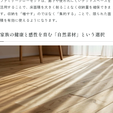
ファミリークローゼットは、廊下や使われにくいデッドスペースを
活用することで、床面積を大きく削ることなく収納量を確保できま
す。収納を「増やす」のではなく「集約する」ことで、限られた面
積を有効に使えるようになります。
家族の健康と感性を育む「自然素材」という選択