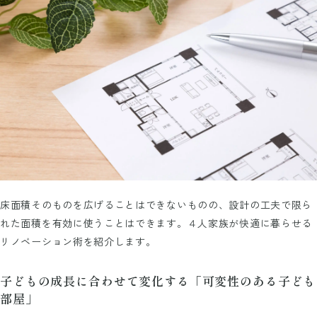
床面積そのものを広げることはできないものの、設計の工夫で限ら
れた面積を有効に使うことはできます。４人家族が快適に暮らせる
リノベーション術を紹介します。
子どもの成長に合わせて変化する「可変性のある子ども
部屋」