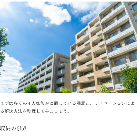
まずは多くの４人家族が直面している課題と、リノベーションによ
る解決方法を整理してみましょう。
収納の限界