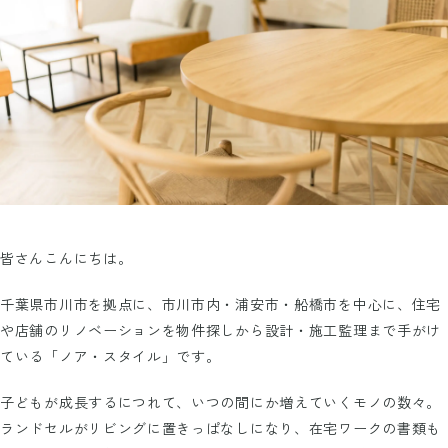
皆さんこんにちは。
千葉県市川市を拠点に、市川市内・浦安市・船橋市を中心に、住宅
や店舗のリノベーションを物件探しから設計・施工監理まで手がけ
ている「ノア・スタイル」です。
子どもが成長するにつれて、いつの間にか増えていくモノの数々。
ランドセルがリビングに置きっぱなしになり、在宅ワークの書類も