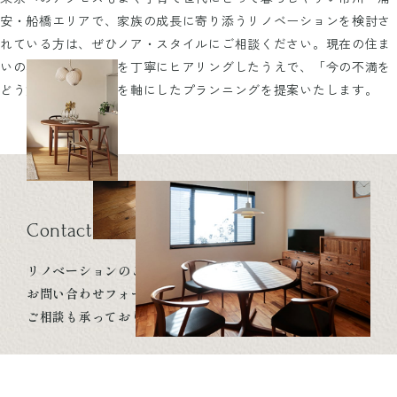
安・船橋エリアで、家族の成長に寄り添うリノベーションを検討さ
れている方は、ぜひノア・スタイルにご相談ください。現在の住ま
いの状況や暮らし方を丁寧にヒアリングしたうえで、「今の不満を
どう解決できるか」を軸にしたプランニングを提案いたします。
Contact us
リノベーションのご相談・ご依頼は、
お問い合わせフォームからご連絡ください。
ご相談も承っております。