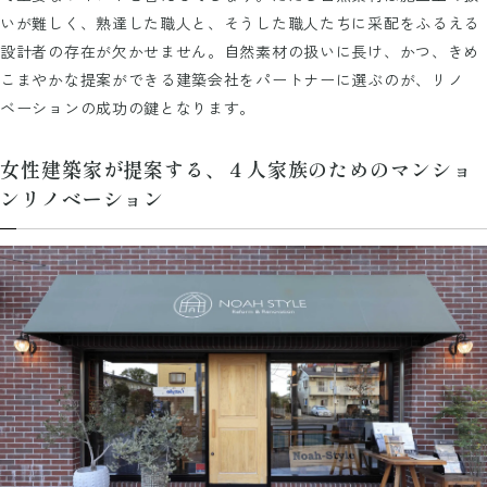
いが難しく、熟達した職人と、そうした職人たちに采配をふるえる
設計者の存在が欠かせません。自然素材の扱いに長け、かつ、きめ
こまやかな提案ができる建築会社をパートナーに選ぶのが、リノ
ベーションの成功の鍵となります。
女性建築家が提案する、４人家族のためのマンショ
ンリノベーション