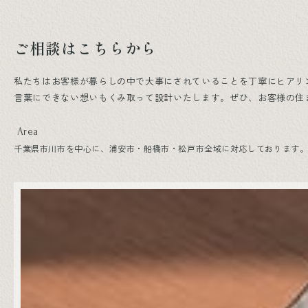
ご相談はこちらから
私たちはお客様が暮らしの中で大事にされていることを丁寧にヒアリ
言葉にできない想いもくみ取って設計いたします。ぜひ、お客様の住
Area
千葉県市川市を中心に、浦安市・船橋市・松戸市全域に対応しております