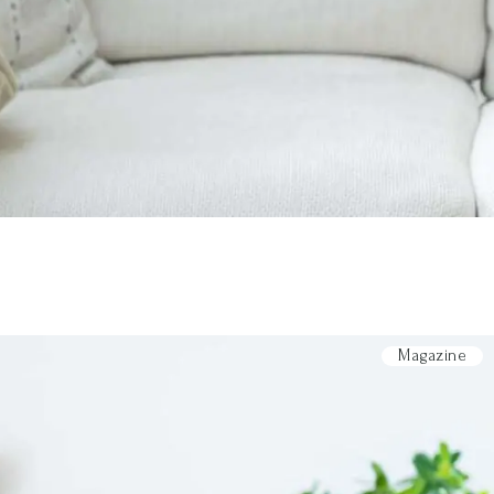
Magazine