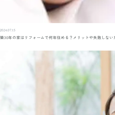
2024.07.15
築30年の家はリフォームで何年住める？メリットや失敗しない