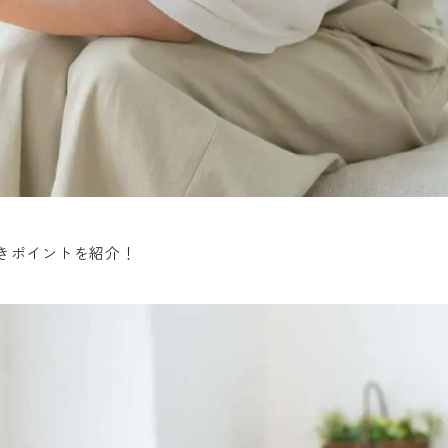
きポイントを紹介！