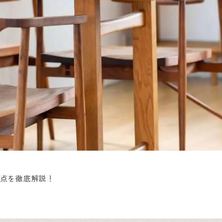
意点を徹底解説！