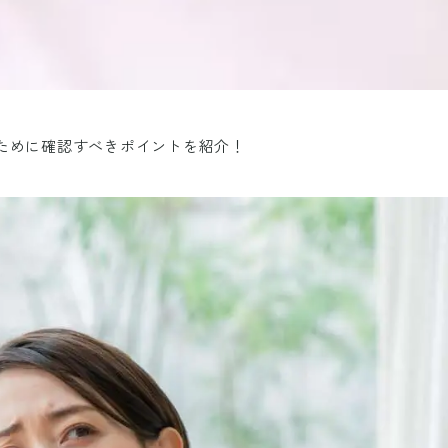
ために確認すべきポイントを紹介！