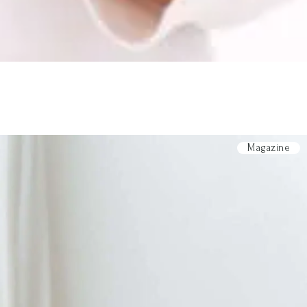
Magazine