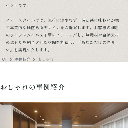
イントです。
ノア・スタイルでは、流行に流されず、時と共に味わいが増
す本質的な価値あるデザインをご提案します。お客様の理想
のライフスタイルを丁寧にヒアリングし、無垢材や自然素材
の温もりを融合させた空間を創造し、「あなただけの住ま
い」を実現いたします。
TOP
事例紹介
おしゃれ
おしゃれの事例紹介