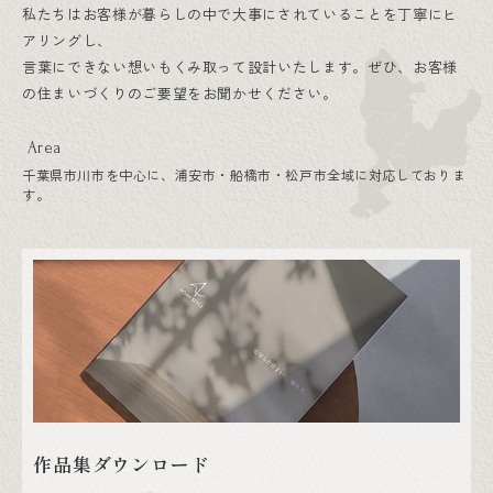
私たちはお客様が暮らしの中で大事にされていることを丁寧にヒ
アリングし、
言葉にできない想いもくみ取って設計いたします。ぜひ、お客様
の住まいづくりのご要望をお聞かせください。
Area
千葉県市川市を中心に、浦安市・船橋市・松戸市全域に対応しておりま
す。
作品集ダウンロード