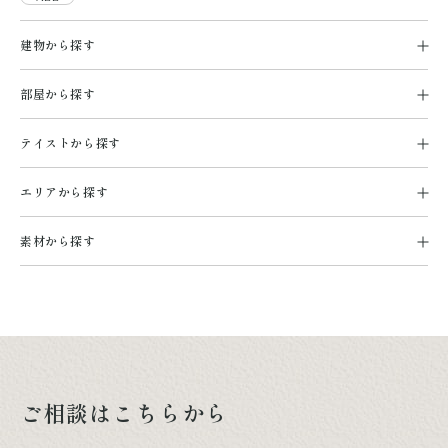
建物から探す
部屋から探す
テイストから探す
エリアから探す
素材から探す
ご相談はこちらから