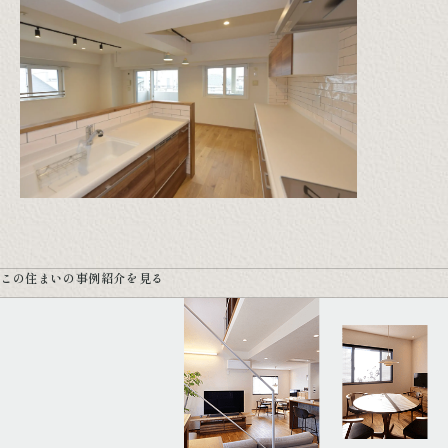
この住まいの事例紹介を見る