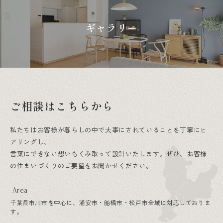
ギャラリー
ご相談はこちらから
私たちはお客様が暮らしの中で大事にされていることを丁寧にヒ
アリングし、
言葉にできない想いもくみ取って設計いたします。ぜひ、お客様
の住まいづくりのご要望をお聞かせください。
Area
千葉県市川市を中心に、浦安市・船橋市・松戸市全域に対応しておりま
す。