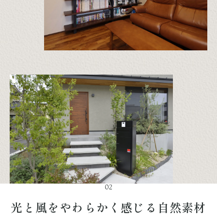
02
光と風をやわらかく感じる自然素材