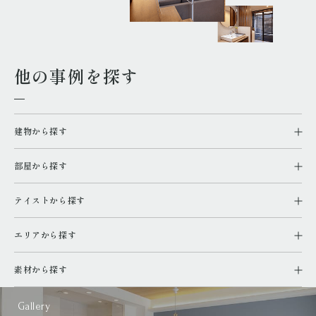
他の事例を探す
建物から探す
部屋から探す
テイストから探す
エリアから探す
素材から探す
Gallery