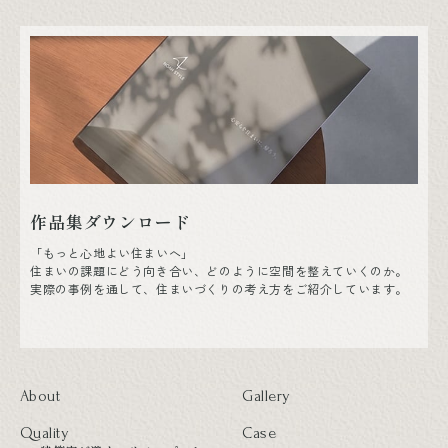
作品集ダウンロード
「もっと心地よい住まいへ」
住まいの課題にどう向き合い、どのように空間を整えていくのか。
実際の事例を通して、住まいづくりの考え方をご紹介しています。
About
Gallery
Quality
Case