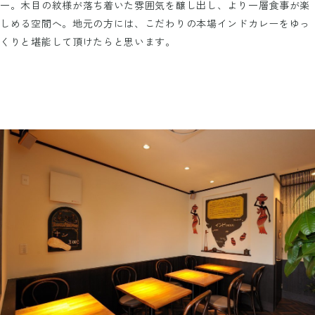
一。木目の紋様が落ち着いた雰囲気を醸し出し、より一層食事が楽
しめる空間へ。地元の方には、こだわりの本場インドカレーをゆっ
くりと堪能して頂けたらと思います。