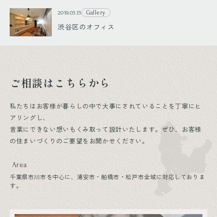
Gallery
2019.03.13
渋谷区のオフィス
ご相談はこちらから
私たちはお客様が暮らしの中で大事にされていることを丁寧にヒ
アリングし、
言葉にできない想いもくみ取って設計いたします。ぜひ、お客様
の住まいづくりのご要望をお聞かせください。
Area
千葉県市川市を中心に、浦安市・船橋市・松戸市全域に対応しておりま
す。