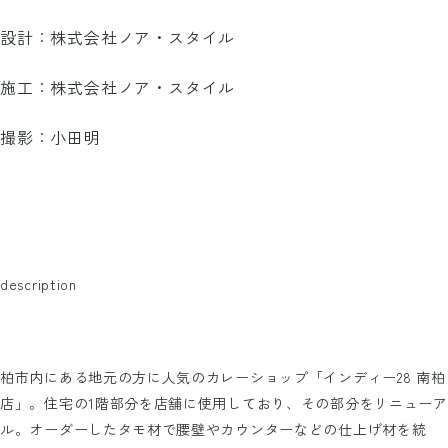
設計：株式会社ノア・スタイル
施工：株式会社ノア・スタイル
撮影：小田明
description
柏市内にある地元の方に人気のカレーショップ「インディー28 南柏
店」。住宅の1階部分を店舗に使用しており、その部分をリニューア
ル。オーダーしたタモ材で腰壁やカウンターなどの仕上げ材を統