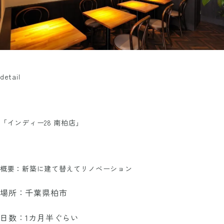
detail
「インディー28 南柏店」
概要：新築に建て替えてリノベーション
場所：千葉県柏市
日数：1カ月半ぐらい