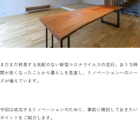
まだまだ終息する気配のない新型コロナウイルスの流行。おうち時
間が長くなったことから暮らしを見直し、リノベーションへのニー
ズが増えています。
今回は成功するリノベーションのために、事前に検討しておきたい
ポイントをご紹介します。