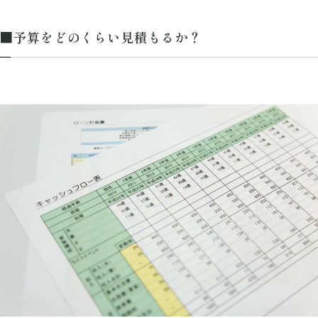
■予算をどのくらい見積もるか？