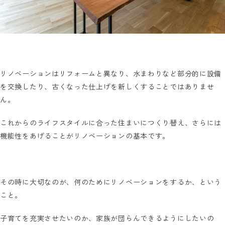
リノベーションはリフォームと異なり、水まわりなど部分的に設備
を交換したり、古くなった仕上げを新しくすることではありませ
ん。
これからのライフスタイルに合った住まいにつくり替え、さらには
機能性をあげることがリノベーションの基本です。
その時に大切なのが、何のためにリノベーションをするか、という
こと。
子育てを充実させたいのか、家族が団らんできるようにしたいの