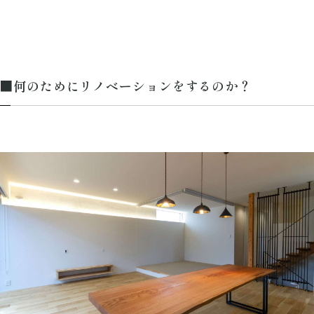
■何のためにリノベーションをするのか？