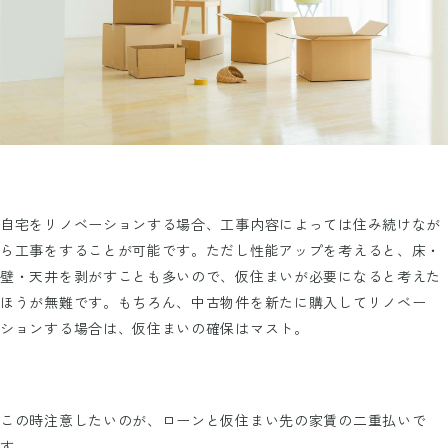
自宅をリノベーションする場合、工事内容によっては住み続けなが
ら工事をすることが可能です。ただし性能アップを考えると、床・
壁・天井を剥がすことも多いので、仮住まいが必要になると考えた
ほうが無難です。もちろん、中古物件を新たに購入してリノベー
ションする場合は、仮住まいの確保はマスト。
この時注意したいのが、ローンと仮住まい先の家賃の二重払いで
す。