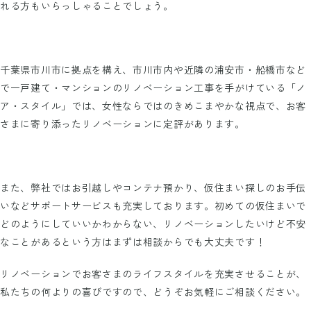
れる方もいらっしゃることでしょう。
千葉県市川市に拠点を構え、市川市内や近隣の浦安市・船橋市など
で一戸建て・マンションのリノベーション工事を手がけている「ノ
ア・スタイル」では、女性ならではのきめこまやかな視点で、お客
さまに寄り添ったリノベーションに定評があります。
また、弊社ではお引越しやコンテナ預かり、仮住まい探しのお手伝
いなどサポートサービスも充実しております。初めての仮住まいで
どのようにしていいかわからない、リノベーションしたいけど不安
なことがあるという方はまずは相談からでも大丈夫です！
リノベーションでお客さまのライフスタイルを充実させることが、
私たちの何よりの喜びですので、どうぞお気軽にご相談ください。