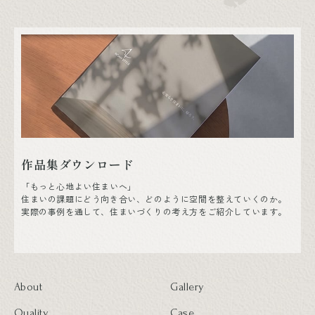
作品集ダウンロード
「もっと心地よい住まいへ」
住まいの課題にどう向き合い、どのように空間を整えていくのか。
実際の事例を通して、住まいづくりの考え方をご紹介しています。
About
Gallery
Quality
Case