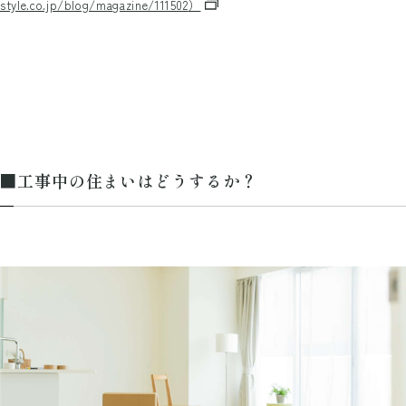
style.co.jp/blog/magazine/111502
）
■工事中の住まいはどうするか？