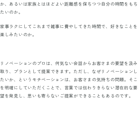
か、あるいは家族とはほどよい距離感を保ちつつ自分の時間をもち
たいのか。
家事ラクにしてこれまで雑事に費やしてきた時間で、好きなことを
楽しみたいのか。
リノベーションのプロは、何気ない会話からお客さまの要望を汲み
取り、プランとして提案できます。ただし、なぜリノベーションし
たいか、というモチベーションは、お客さまの気持ちの問題。そこ
を明確にしていただくことで、言葉では伝わりきらない潜在的な要
望を発見し、思いも寄らないご提案ができることもあるのです。