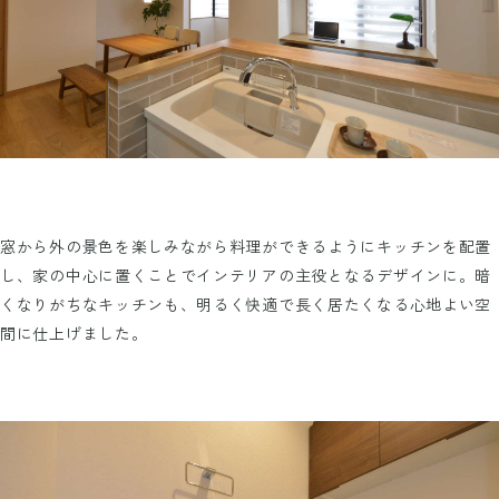
窓から外の景色を楽しみながら料理ができるようにキッチンを配置
し、家の中心に置くことでインテリアの主役となるデザインに。暗
くなりがちなキッチンも、明るく快適で長く居たくなる心地よい空
間に仕上げました。