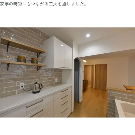
家事の時短にもつながる工夫を施しました。