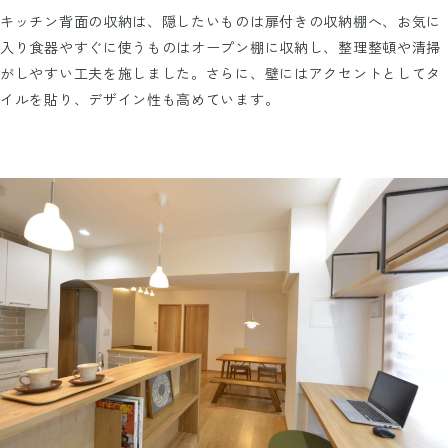
キッチン背面の収納は、隠したいものは扉付きの収納棚へ、お気に
入り食器やすぐに使うものはオープン棚に収納し、整理整頓や清掃
がしやすい工夫を施しました。さらに、壁にはアクセントとしてタ
イルを貼り、デザイン性も高めています。