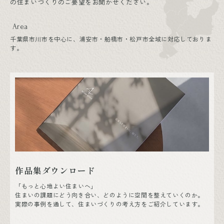
の住まいづくりのご要望をお聞かせください。
Area
千葉県市川市を中心に、浦安市・船橋市・松戸市全域に対応しておりま
す。
作品集ダウンロード
「もっと心地よい住まいへ」
住まいの課題にどう向き合い、どのように空間を整えていくのか。
実際の事例を通して、住まいづくりの考え方をご紹介しています。