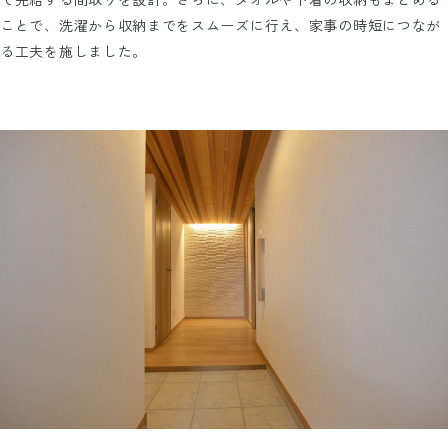
ことで、洗濯から収納までをスムーズに行え、家事の時短につなが
る工夫を施しました。