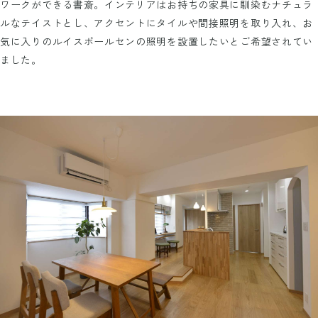
ワークができる書斎。インテリアはお持ちの家具に馴染むナチュラ
ルなテイストとし、アクセントにタイルや間接照明を取り入れ、お
気に入りのルイスポールセンの照明を設置したいとご希望されてい
ました。