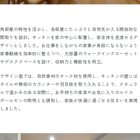
角部屋の特性を活かし、各部屋にたっぷりと自然光が入る開放的な
間取りを設計。キッチンを家の中心に配置し、家全体を見渡せるデ
ザインとしました。お仕事をしながらの家事が負担にならないよう
家事動線を効率的に整えつつ、大容量のウォークインクローゼット
やデスクスペースを設け、収納力と機能性を両立。
デザイン面では、自然素材のオーク材を使用し、キッチンの壁には
タイルや無垢のカウンターや羽目板を取り入れることで、ナチュラ
ルで温かみのある空間に。お手持ちの家具やお気に入りのルイス
ポールセンの照明とも調和し、家族が快適に過ごせる住まいを実現
しました。