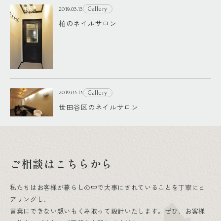
Gallery
2019.03.13
柏のネイルサロン
Gallery
2019.03.13
世田谷区のネイルサロン
ご相談はこちらから
私たちはお客様が暮らしの中で大事にされていることを丁寧にヒ
アリングし、
言葉にできない想いもくみ取って設計いたします。ぜひ、お客様