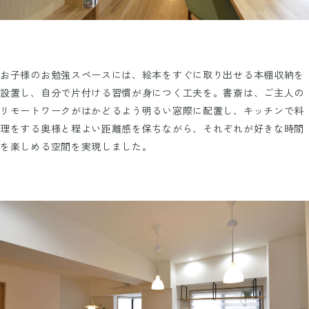
お子様のお勉強スペースには、絵本をすぐに取り出せる本棚収納を
設置し、自分で片付ける習慣が身につく工夫を。書斎は、ご主人の
リモートワークがはかどるよう明るい窓際に配置し、キッチンで料
理をする奥様と程よい距離感を保ちながら、それぞれが好きな時間
を楽しめる空間を実現しました。