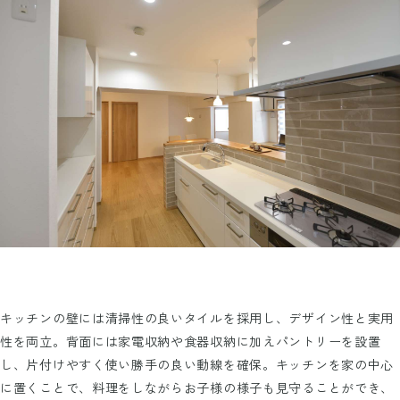
キッチンの壁には清掃性の良いタイルを採用し、デザイン性と実用
性を両立。背面には家電収納や食器収納に加えパントリーを設置
し、片付けやすく使い勝手の良い動線を確保。キッチンを家の中心
に置くことで、料理をしながらお子様の様子も見守ることができ、