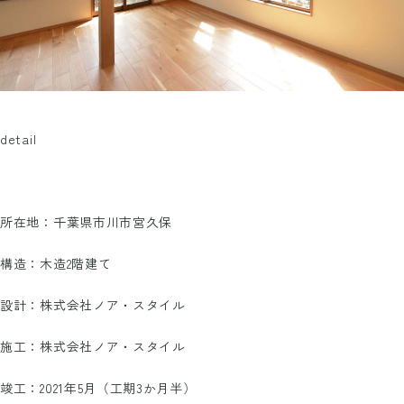
detail
所在地：千葉県市川市宮久保
構造：木造2階建て
設計：株式会社ノア・スタイル
施工：株式会社ノア・スタイル
竣工：2021年5月（工期3か月半）