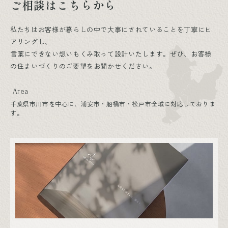
ご相談はこちらから
私たちはお客様が暮らしの中で大事にされていることを丁寧にヒ
アリングし、
言葉にできない想いもくみ取って設計いたします。ぜひ、お客様
の住まいづくりのご要望をお聞かせください。
Area
千葉県市川市を中心に、浦安市・船橋市・松戸市全域に対応しておりま
す。