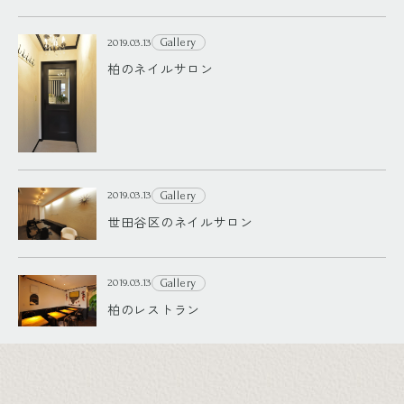
Gallery
2019.03.13
柏のネイルサロン
Gallery
2019.03.13
世田谷区のネイルサロン
Gallery
2019.03.13
柏のレストラン