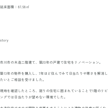
延床面積：87.58㎡
story
市川市の木造二階建て、築20年の戸建て住宅をリノベーション。
築13年の物件を購入し、7年ほど住んでみて日当たりや寒さを解消し
たいとご相談を受けました。
現地を確認したところ、廻りの住宅に囲まれていることで1階のリビ
ングでは日当たりが望めない環境でした。