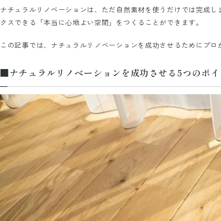
ナチュラルリノベーションは、ただ自然素材を使うだけでは完成し
クスできる「本当に心地よい空間」をつくることができます。
この記事では、ナチュラルリノベーションを成功させるためにプロ
■ナチュラルリノベーションを成功させる5つのポイ