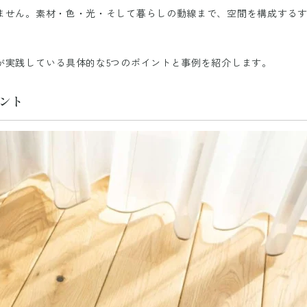
ません。素材・色・光・そして暮らしの動線まで、空間を構成する
が実践している具体的な5つのポイントと事例を紹介します。
ント