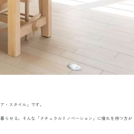
ノア・スタイル」です。
で暮らせる。そんな「ナチュラルリノベーション」に憧れを持つ方が