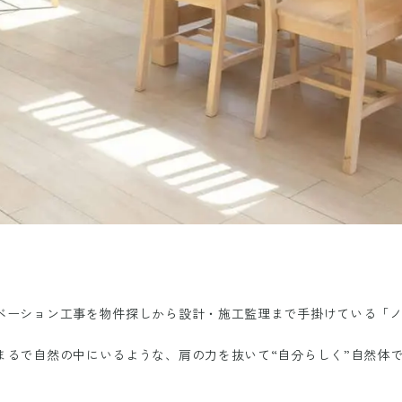
ベーション工事を物件探しから設計・施工監理まで手掛けている「
まるで自然の中にいるような、肩の力を抜いて“自分らしく”自然体