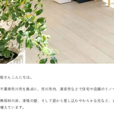
皆さんこんにちは。
千葉県市川市を拠点に、市川市内、浦安市などで住宅や店舗のリノ
無垢材の床、漆喰の壁、そして窓から差し込むやわらかな光など、
増えています。