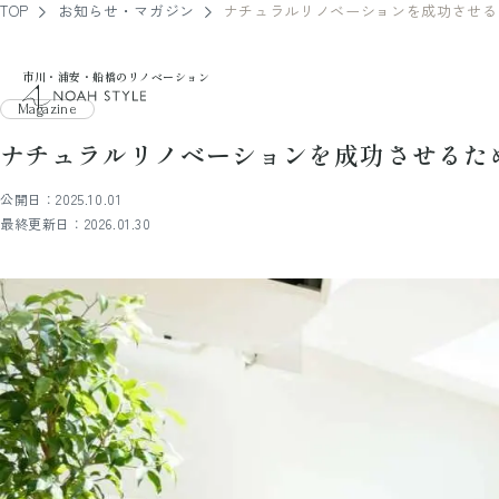
TOP
お知らせ・マガジン
ナチュラルリノベーションを成功させる
市川・浦安・船橋のリノベーション
noah style
Magazine
ナチュラルリノベーションを成功させるた
公開日：2025.10.01
最終更新日：2026.01.30