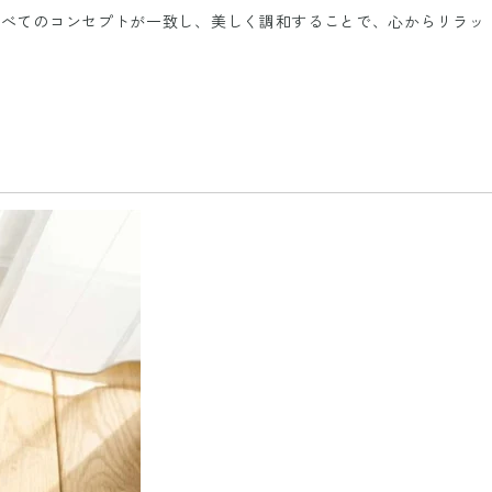
すべてのコンセプトが一致し、美しく調和することで、心からリラッ