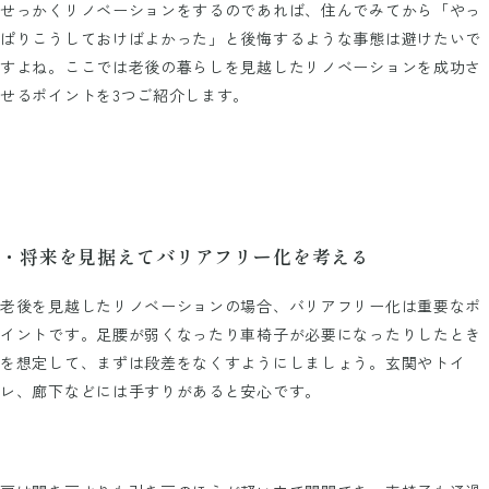
せっかくリノベーションをするのであれば、住んでみてから「やっ
ぱりこうしておけばよかった」と後悔するような事態は避けたいで
すよね。ここでは老後の暮らしを見越したリノベーションを成功さ
せるポイントを3つご紹介します。
・将来を見据えてバリアフリー化を考える
老後を見越したリノベーションの場合、バリアフリー化は重要なポ
イントです。足腰が弱くなったり車椅子が必要になったりしたとき
を想定して、まずは段差をなくすようにしましょう。玄関やトイ
レ、廊下などには手すりがあると安心です。