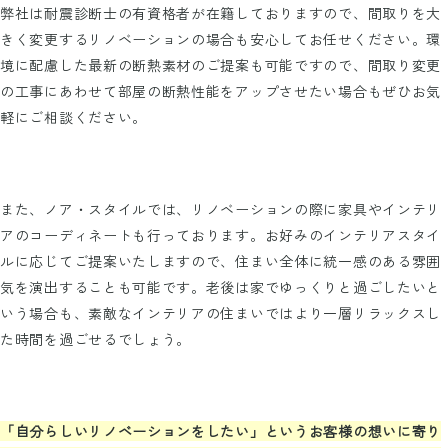
弊社は耐震診断士の有資格者が在籍しておりますので、間取りを大
きく変更するリノベーションの場合も安心してお任せください。環
境に配慮した最新の断熱素材のご提案も可能ですので、間取り変更
の工事にあわせて部屋の断熱性能をアップさせたい場合もぜひお気
軽にご相談ください。
また、ノア・スタイルでは、リノベーションの際に家具やインテリ
アのコーディネートも行っております。お好みのインテリアスタイ
ルに応じてご提案いたしますので、住まい全体に統一感のある雰囲
気を演出することも可能です。老後は家でゆっくりと過ごしたいと
いう場合も、素敵なインテリアの住まいではより一層リラックスし
た時間を過ごせるでしょう。
「自分らしいリノベーションをしたい」というお客様の想いに寄り