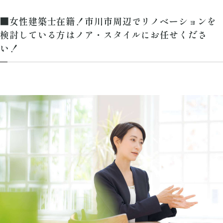
■女性建築士在籍！市川市周辺でリノベーションを
検討している方はノア・スタイルにお任せくださ
い！