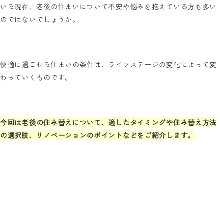
いる現在、老後の住まいについて不安や悩みを抱えている方も多い
のではないでしょうか。
快適に過ごせる住まいの条件は、ライフステージの変化によって変
わっていくものです。
今回は老後の住み替えについて、適したタイミングや住み替え方法
の選択肢、リノベーションのポイントなどをご紹介します。