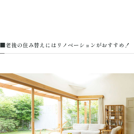
■老後の住み替えにはリノベーションがおすすめ！