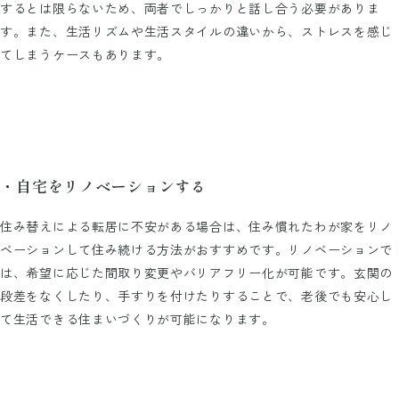
するとは限らないため、両者でしっかりと話し合う必要がありま
す。また、生活リズムや生活スタイルの違いから、ストレスを感じ
てしまうケースもあります。
・自宅をリノベーションする
住み替えによる転居に不安がある場合は、住み慣れたわが家をリノ
ベーションして住み続ける方法がおすすめです。リノベーションで
は、希望に応じた間取り変更やバリアフリー化が可能です。玄関の
段差をなくしたり、手すりを付けたりすることで、老後でも安心し
て生活できる住まいづくりが可能になります。