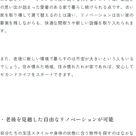
の思い出が詰まった愛着のある家で暮らし続けられる点です。古い
家を取り壊して建て替えるのとは違い、リノベーションは古い家の
要素を残しながらも、快適な間取りや新しい設備を取り入れられま
す。
また、老後に新しい環境で暮らすのは不安が大きいという人もいる
でしょう。住み慣れた地域、住み慣れたわが家であれば、安心して
セカンドライフをスタートできます。
・老後を見越した自由なリノベーションが可能
自分たちの生活スタイルや身体の状態に合う物件を探すのはなかな