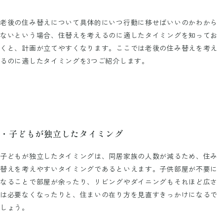
老後の住み替えについて具体的にいつ行動に移せばいいのかわから
ないという場合、住替えを考えるのに適したタイミングを知ってお
くと、計画が立てやすくなります。ここでは老後の住み替えを考え
るのに適したタイミングを3つご紹介します。
・子どもが独立したタイミング
子どもが独立したタイミングは、同居家族の人数が減るため、住み
替えを考えやすいタイミングであるといえます。子供部屋が不要に
なることで部屋が余ったり、リビングやダイニングもそれほど広さ
は必要なくなったりと、住まいの在り方を見直すきっかけになるで
しょう。