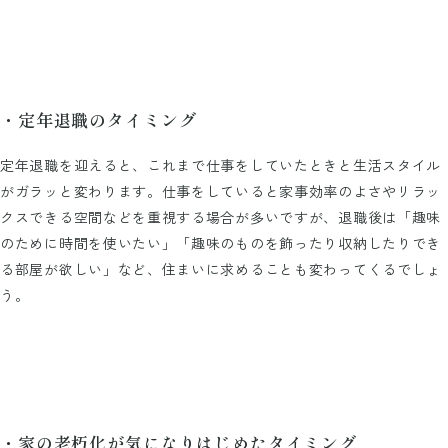
・定年退職のタイミング
定年退職を迎えると、これまで仕事をしていたときと生活スタイル
がガラッと変わります。仕事をしていると家事効率のよさやリラッ
クスできる空間などを重視する場合が多いですが、退職後は「趣味
のために時間を使いたい」「趣味のものを飾ったり収納したりでき
る部屋が欲しい」など、住まいに求めることも変わってくるでしょ
う。
・家の老朽化が気になりはじめたタイミング