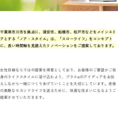
千葉県市川市を拠点に、浦安市、船橋市、松戸市などをメインエリ
アとする「ノア・スタイル」は、「スローライフ」をコンセプト
に、長い時間軸を見据えたリノベーションをご提案しております。
女性目線ならではの提案を得意としており、お客様のご要望がご自
身のライフスタイルに溶け込むよう、プラスαのアイディアをお伝
えしながら一緒につくりあげていくことを大切にしています。老後
の素敵なセカンドライフを送るために、快適な住まいになるようご
提案させていただきます。