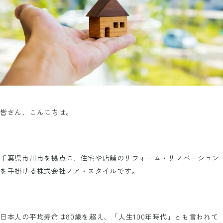
皆さん、こんにちは。
千葉県市川市を拠点に、住宅や店舗のリフォーム・リノベーション
を手掛ける株式会社ノア・スタイルです。
日本人の平均寿命は80歳を超え、「人生100年時代」とも言われて