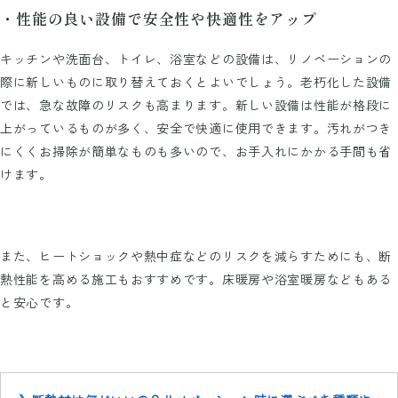
・性能の良い設備で安全性や快適性をアップ
キッチンや洗面台、トイレ、浴室などの設備は、リノベーションの
際に新しいものに取り替えておくとよいでしょう。老朽化した設備
では、急な故障のリスクも高まります。新しい設備は性能が格段に
上がっているものが多く、安全で快適に使用できます。汚れがつき
にくくお掃除が簡単なものも多いので、お手入れにかかる手間も省
けます。
また、ヒートショックや熱中症などのリスクを減らすためにも、断
熱性能を高める施工もおすすめです。床暖房や浴室暖房などもある
と安心です。