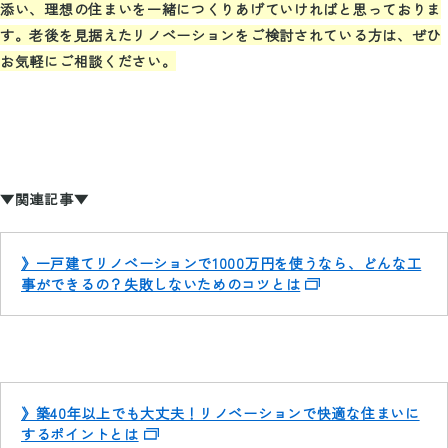
添い、理想の住まいを一緒につくりあげていければと思っておりま
す。老後を見据えたリノベーションをご検討されている方は、ぜひ
お気軽にご相談ください。
▼関連記事▼
》一戸建てリノベーションで1000万円を使うなら、どんな工
事ができるの？失敗しないためのコツとは
》築40年以上でも大丈夫！リノベーションで快適な住まいに
するポイントとは