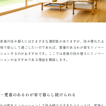
老後の住み替えにはさまざまな選択肢がありますが、住み慣れた土
地で安心して過ごしたいのであれば、愛着のあるわが家をリノベー
ションするのがおすすめです。ここでは老後の住み替えにリノベー
ションがおすすめである理由を解説します。
・愛着のあるわが家で暮らし続けられる
わが家をリノベーションして住み続ける大きなメリットは、家族と