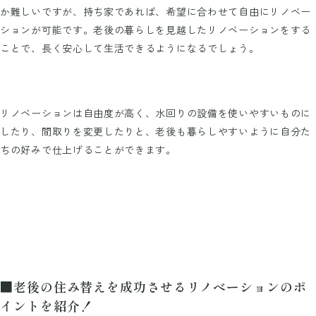
か難しいですが、持ち家であれば、希望に合わせて自由にリノベー
ションが可能です。老後の暮らしを見越したリノベーションをする
ことで、長く安心して生活できるようになるでしょう。
リノベーションは自由度が高く、水回りの設備を使いやすいものに
したり、間取りを変更したりと、老後も暮らしやすいように自分た
ちの好みで仕上げることができます。
■老後の住み替えを成功させるリノベーションのポ
イントを紹介！