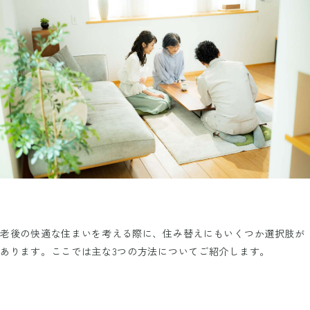
老後の快適な住まいを考える際に、住み替えにもいくつか選択肢が
あります。ここでは主な3つの方法についてご紹介します。