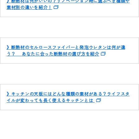
》断熱材は何がいいの？リノベーション時に選ぶべき種類や
素材別の違いを紹介！
》断熱材のセルロースファイバーと発泡ウレタンは何が違
う？ あなたに合った断熱材の選び方を紹介
》キッチンの天板にはどんな種類の素材がある？ライフスタ
イルが変わっても長く使えるキッチンとは