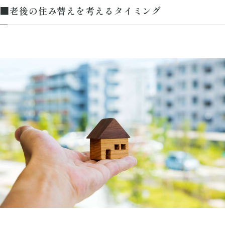
■老後の住み替えを考えるタイミング