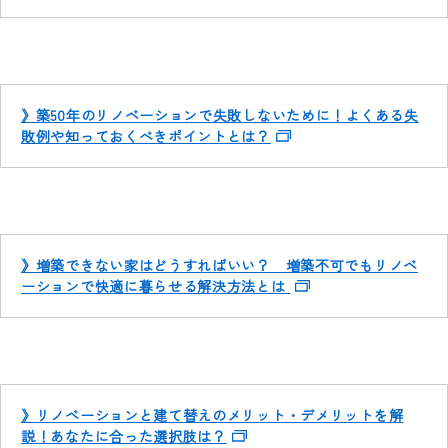
》築50年のリノベーションで失敗しないために！よくある失
敗例や知っておくべきポイントとは？
》増築できない家はどうすればいい？ 増築不可でもリノベ
ーションで快適に暮らせる解決方法とは
》リノベーションと建て替えのメリット・デメリットを解
説！あなたに合った選択肢は？