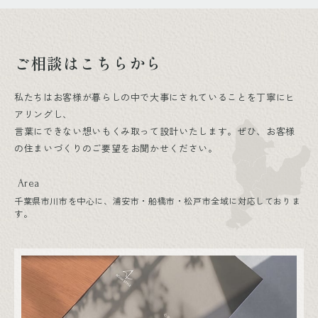
ご相談はこちらから
私たちはお客様が暮らしの中で大事にされていることを丁寧にヒ
アリングし、
言葉にできない想いもくみ取って設計いたします。ぜひ、お客様
の住まいづくりのご要望をお聞かせください。
Area
千葉県市川市を中心に、浦安市・船橋市・松戸市全域に対応しておりま
す。