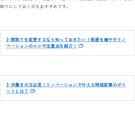
取りにしておくのもおすすめです。
》間取りを変更するなら知っておきたい！部屋を増やすリノ
ベーションのコツや注意点を紹介！
》共働きの方必見！リノベーションで叶える時短家事のポイ
ントとは？