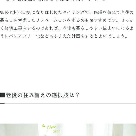
家の老朽化が気になりはじめたタイミングで、修繕を兼ねて老後の
暮らしを考慮したリノベーションをするのもおすすめです。せっか
く修繕工事をするのであれば、老後も暮らしやすい住まいになるよ
うにバリアフリー化などもふまえた計画をするとよいでしょう。
■老後の住み替えの選択肢は？